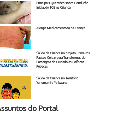
Principais Questões sobre Condução
Inicial do TCE na Criança
Alergia Medicamentosa na Criança
Saúde da Criança no projeto Primeiros
Passos Cuidar para Transformar: do
Paradigma do Cuidado às Políticas
Públicas
Saúde da Criança no Território
Yanomami e Ye’kwana
ssuntos do Portal