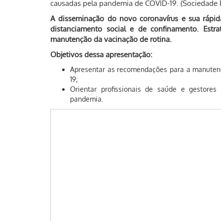
causadas pela pandemia de COVID-19. (Sociedade B
A disseminação do novo coronavírus e sua ráp
distanciamento social e de confinamento. Estra
manutenção da vacinação de rotina.
Objetivos dessa apresentação:
Apresentar as recomendações para a manuten
19;
Orientar profissionais de saúde e gestore
pandemia.