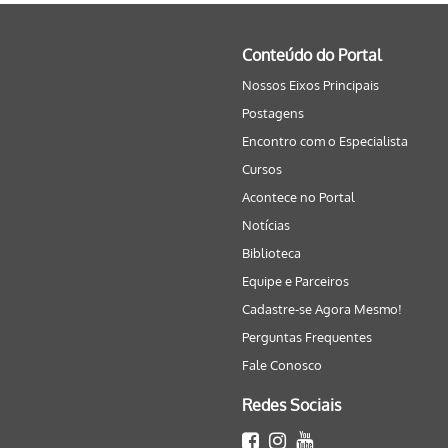
Conteúdo do Portal
Nossos Eixos Principais
Postagens
Encontro com o Especialista
Cursos
Acontece no Portal
Notícias
Biblioteca
Equipe e Parceiros
Cadastre-se Agora Mesmo!
Perguntas Frequentes
Fale Conosco
Redes Sociais