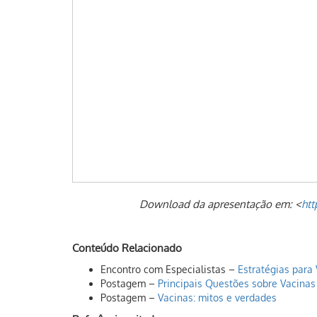
Download da apresentação em: <
htt
Conteúdo Relacionado
Encontro com Especialistas –
Estratégias para
Postagem –
Principais Questões sobre Vacinas
Postagem –
Vacinas: mitos e verdades