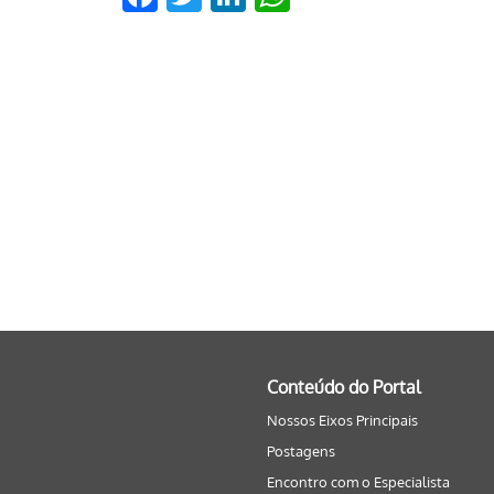
Conteúdo do Portal
Nossos Eixos Principais
Postagens
Encontro com o Especialista