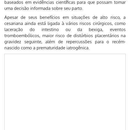
baseados em evidências científicas para que possam tomar
uma decisão informada sobre seu parto.
Apesar de seus benefícios em situações de alto risco, a
cesariana ainda está ligada à vários riscos cirúrgicos, como
laceração do intestino ou da bexiga, eventos
tromboembólicos, maior risco de distúrbios placentários na
gravidez seguinte, além de repercussões para o recém-
nascido como a prematuridade iatrogênica.