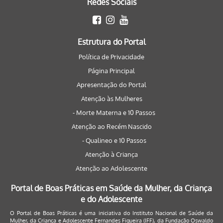
Redes Sociais
Estrutura do Portal
Política de Privacidade
Página Principal
Apresentação do Portal
Atenção às Mulheres
- Morte Materna e 10 Passos
Atenção ao Recém Nascido
- Qualineo e 10 Passos
Atenção à Criança
Atenção ao Adolescente
Portal de Boas Práticas em Saúde da Mulher, da Criança
e do Adolescente
O Portal de Boas Práticas é uma iniciativa do Instituto Nacional de Saúde da
Mulher, da Criança e Adolescente Fernandes Figueira (IFF), da Fundação Oswaldo