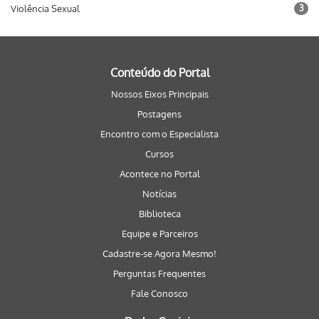
Violência Sexual
3
Conteúdo do Portal
Nossos Eixos Principais
Postagens
Encontro com o Especialista
Cursos
Acontece no Portal
Notícias
Biblioteca
Equipe e Parceiros
Cadastre-se Agora Mesmo!
Perguntas Frequentes
Fale Conosco