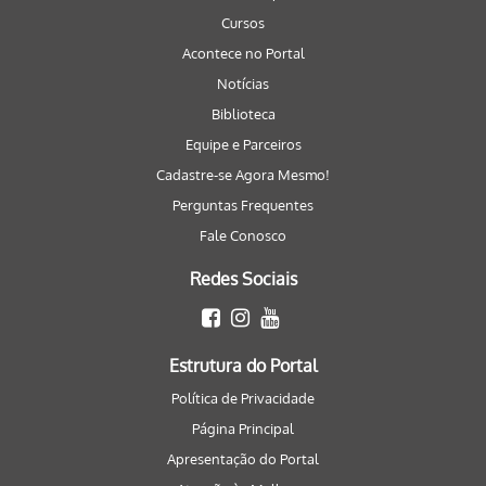
Cursos
Acontece no Portal
Notícias
Biblioteca
Equipe e Parceiros
Cadastre-se Agora Mesmo!
Perguntas Frequentes
Fale Conosco
Redes Sociais
Estrutura do Portal
Política de Privacidade
Página Principal
Apresentação do Portal