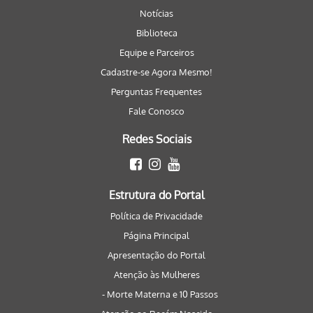
Notícias
Biblioteca
Equipe e Parceiros
Cadastre-se Agora Mesmo!
Perguntas Frequentes
Fale Conosco
Redes Sociais
Estrutura do Portal
Política de Privacidade
Página Principal
Apresentação do Portal
Atenção às Mulheres
- Morte Materna e 10 Passos