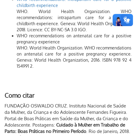
childbirth experience
WHO. World Health Organization. WHO
recommendations: intrapartum care for a positive
childbirth experience. Geneva: World Health Organization;
2018. Licence: CC BY-NC-SA 3.0 IGO.
WHO recommendations on antenatal care for a positive
pregnancy experience
WHO. World Health Organization. WHO recommendations
on antenatal care for a positive pregnancy experience.
Geneva: World Health Organization, 2016. ISBN 978 92 4
154991 2.
Como citar
FUNDAÇÃO OSWALDO CRUZ. Instituto Nacional de Saúde
da Mulher, da Criança e do Adolescente Fernandes Figueira.
Portal de Boas Práticas em Saúde da Mulher, da Criança e do
Adolescente. Postagens:
Cuidado à Mulher em Trabalho de
Parto: Boas Práticas no Primeiro Período
. Rio de Janeiro, 2018.