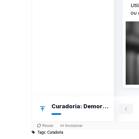
Tags:
Curadoria