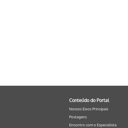
Conteúdo do Portal
Nossos Eixos Principais
Postagens
Encontro com o Especialista