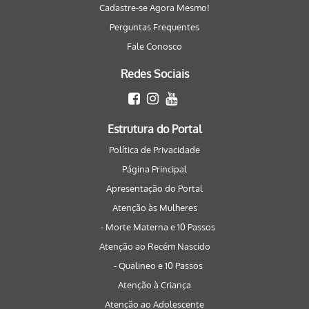
Cadastre-se Agora Mesmo!
Perguntas Frequentes
Fale Conosco
Redes Sociais
Estrutura do Portal
Política de Privacidade
Página Principal
Apresentação do Portal
Atenção às Mulheres
- Morte Materna e 10 Passos
Atenção ao Recém Nascido
- Qualineo e 10 Passos
Atenção à Criança
Atenção ao Adolescente