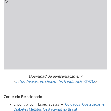
Download da apresentação em:
<
https://www.arca.fiocruz.br/handle/icict/56712
>
Conteúdo Relacionado
Encontro com Especialistas –
Cuidados Obstétricos em
Diabetes Mellitus Gestacional no Brasil