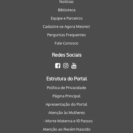
Notícias
Biblioteca
Equipe e Parceiros
Cadastre-se Agora Mesmo!
Perguntas Frequentes
Fale Conosco
Redes Sociais
Estrutura do Portal
Política de Privacidade
Página Principal
Apresentação do Portal
Atenção às Mulheres
- Morte Materna e 10 Passos
Atenção ao Recém Nascido