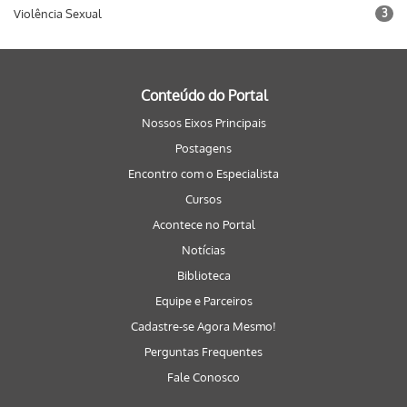
Violência Sexual
3
Conteúdo do Portal
Nossos Eixos Principais
Postagens
Encontro com o Especialista
Cursos
Acontece no Portal
Notícias
Biblioteca
Equipe e Parceiros
Cadastre-se Agora Mesmo!
Perguntas Frequentes
Fale Conosco