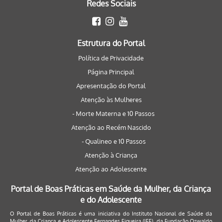
Redes Sociais
Estrutura do Portal
Política de Privacidade
Página Principal
Apresentação do Portal
Atenção às Mulheres
- Morte Materna e 10 Passos
Atenção ao Recém Nascido
- Qualineo e 10 Passos
Atenção à Criança
Atenção ao Adolescente
Portal de Boas Práticas em Saúde da Mulher, da Criança
e do Adolescente
O Portal de Boas Práticas é uma iniciativa do Instituto Nacional de Saúde da
Mulher, da Criança e Adolescente Fernandes Figueira (IFF), da Fundação Oswaldo