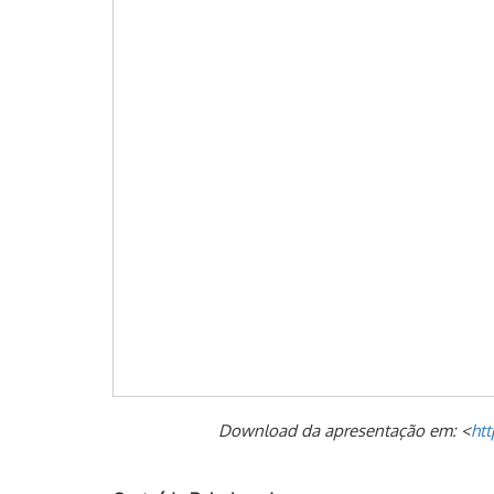
Download da apresentação em: <
htt