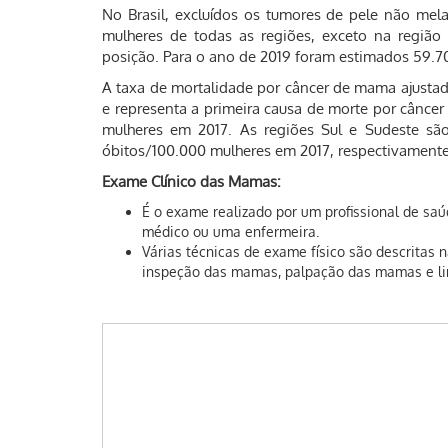
No Brasil, excluídos os tumores de pele não m
mulheres de todas as regiões, exceto na região
posição. Para o ano de 2019 foram estimados 59.7
A taxa de mortalidade por câncer de mama ajusta
e representa a primeira causa de morte por câncer
mulheres em 2017. As regiões Sul e Sudeste são
óbitos/100.000 mulheres em 2017, respectivamente
Exame Clínico das Mamas:
É o exame realizado por um profissional de sa
médico ou uma enfermeira.
Várias técnicas de exame físico são descritas 
inspeção das mamas, palpação das mamas e li