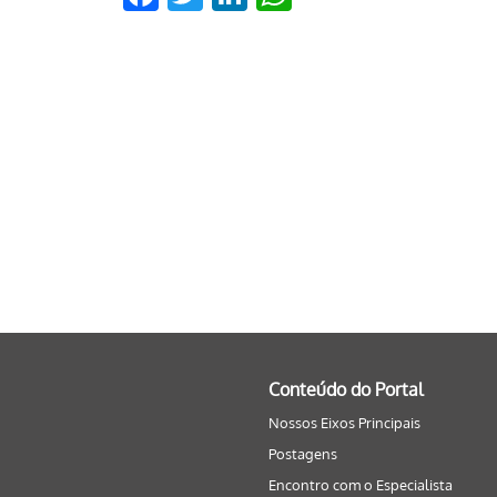
Conteúdo do Portal
Nossos Eixos Principais
Postagens
Encontro com o Especialista