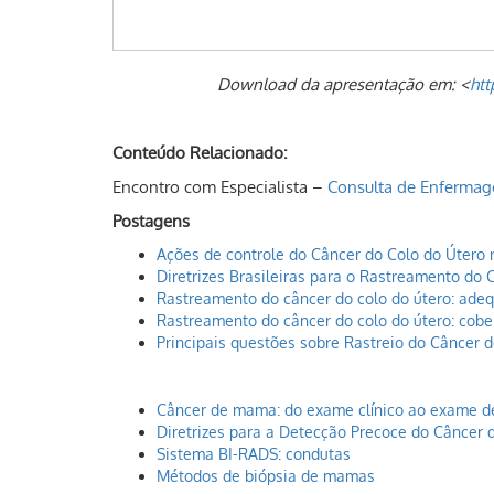
Download da apresentação em: <
htt
Conteúdo Relacionado:
Encontro com Especialista –
Consulta de Enfermag
Postagens
Ações de controle do Câncer do Colo do Útero n
Diretrizes Brasileiras para o Rastreamento do 
Rastreamento do câncer do colo do útero: ade
Rastreamento do câncer do colo do útero: cobe
Principais questões sobre Rastreio do Câncer 
Câncer de mama: do exame clínico ao exame 
Diretrizes para a Detecção Precoce do Câncer 
Sistema BI-RADS: condutas
Métodos de biópsia de mamas