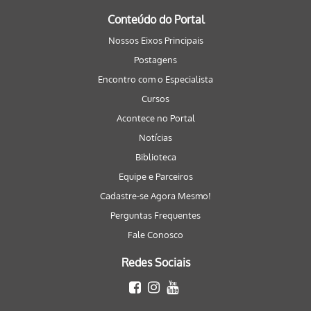
Conteúdo do Portal
Nossos Eixos Principais
Postagens
Encontro com o Especialista
Cursos
Acontece no Portal
Notícias
Biblioteca
Equipe e Parceiros
Cadastre-se Agora Mesmo!
Perguntas Frequentes
Fale Conosco
Redes Sociais