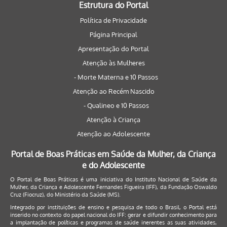
Estrutura do Portal
Política de Privacidade
Página Principal
Apresentação do Portal
Atenção às Mulheres
- Morte Materna e 10 Passos
Atenção ao Recém Nascido
- Qualineo e 10 Passos
Atenção à Criança
Atenção ao Adolescente
Portal de Boas Práticas em Saúde da Mulher, da Criança
e do Adolescente
O Portal de Boas Práticas é uma iniciativa do Instituto Nacional de Saúde da
Mulher, da Criança e Adolescente Fernandes Figueira (IFF), da Fundação Oswaldo
Cruz (Fiocruz), do Ministério da Saúde (MS).
Integrado por instituições de ensino e pesquisa de todo o Brasil, o Portal está
inserido no contexto do papel nacional do IFF: gerar e difundir conhecimento para
a implantação de políticas e programas de saúde inerentes as suas atividades,