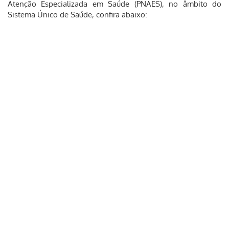
Atenção Especializada em Saúde (PNAES), no âmbito do
Sistema Único de Saúde, confira abaixo: