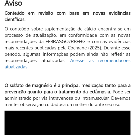
Aviso
Conteúdo em revisão com base em novas evidências
científicas.
O conteúdo sobre suplementação de cálcio encontra-se em
processo de atualização, em conformidade com as novas
recomendações da FEBRASGO/RBEHG e com as evidências
mais recentes publicadas pela Cochrane (2025). Durante esse
período, algumas informações podem ainda não refletir as
recomendações atualizadas.
Acesse as recomendações
atualizadas
.
O sulfato de magnésio é a principal medicação tanto para a
prevenção quanto para o tratamento da eclâmpsia.
Pode ser
administrado por via intravenosa ou intramuscular. Devemos
manter observação cuidadosa da mulher durante seu uso.