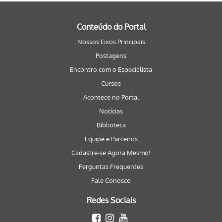
Conteúdo do Portal
Nossos Eixos Principais
Postagens
Encontro com o Especialista
Cursos
Acontece no Portal
Notícias
Biblioteca
Equipe e Parceiros
Cadastre-se Agora Mesmo!
Perguntas Frequentes
Fale Conosco
Redes Sociais