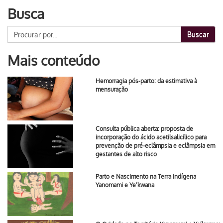
Busca
Buscar
Mais conteúdo
Hemorragia pós-parto: da estimativa à
mensuração
Consulta pública aberta: proposta de
incorporação do ácido acetilsalicílico para
prevenção de pré-eclâmpsia e eclâmpsia em
gestantes de alto risco
Parto e Nascimento na Terra Indígena
Yanomami e Ye’kwana