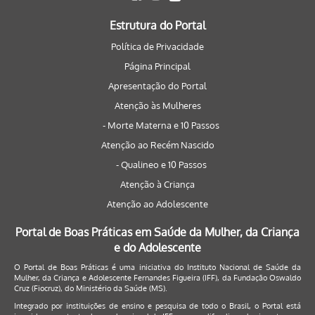
Estrutura do Portal
Política de Privacidade
Página Principal
Apresentação do Portal
Atenção às Mulheres
- Morte Materna e 10 Passos
Atenção ao Recém Nascido
- Qualineo e 10 Passos
Atenção à Criança
Atenção ao Adolescente
Portal de Boas Práticas em Saúde da Mulher, da Criança
e do Adolescente
O Portal de Boas Práticas é uma iniciativa do Instituto Nacional de Saúde da
Mulher, da Criança e Adolescente Fernandes Figueira (IFF), da Fundação Oswaldo
Cruz (Fiocruz), do Ministério da Saúde (MS).
Integrado por instituições de ensino e pesquisa de todo o Brasil, o Portal está