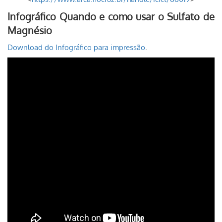
Infográfico Quando e como usar o Sulfato de
Magnésio
Download do Infográfico para impressão
.