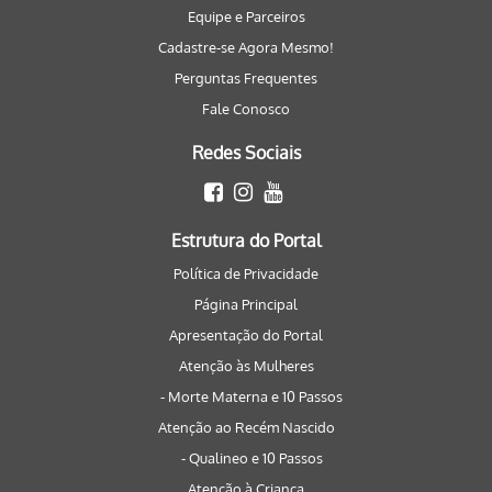
Equipe e Parceiros
Cadastre-se Agora Mesmo!
Perguntas Frequentes
Fale Conosco
Redes Sociais
Estrutura do Portal
Política de Privacidade
Página Principal
Apresentação do Portal
Atenção às Mulheres
- Morte Materna e 10 Passos
Atenção ao Recém Nascido
- Qualineo e 10 Passos
Atenção à Criança