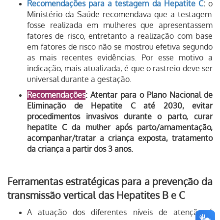
Recomendações para a testagem da Hepatite C
:
o
Ministério da Saúde recomendava que a testagem
fosse realizada em mulheres que apresentassem
fatores de risco, entretanto a realização com base
em fatores de risco não se mostrou efetiva segundo
as mais recentes evidências. Por esse motivo a
indicação, mais atualizada, é que o rastreio deve ser
universal durante a gestação.
Recomendações
: Atentar para o Plano Nacional de
Eliminação de Hepatite C até 2030, evitar
procedimentos invasivos durante o parto, curar
hepatite C da mulher após parto/amamentação,
acompanhar/tratar a criança exposta, tratamento
da criança a partir dos 3 anos.
Ferramentas estratégicas para a prevenção da
transmissão vertical das Hepatites B e C
A atuação dos diferentes níveis de atenção é