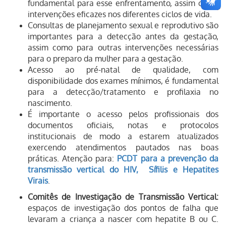
fundamental para esse enfrentamento, assim como
intervenções eficazes nos diferentes ciclos de vida.
Consultas de planejamento sexual e reprodutivo são
importantes para a detecção antes da gestação,
assim como para outras intervenções necessárias
para o preparo da mulher para a gestação.
Acesso ao pré-natal de qualidade, com
disponibilidade dos exames mínimos, é fundamental
para a detecção/tratamento e profilaxia no
nascimento.
É importante o acesso pelos profissionais dos
documentos oficiais, notas e protocolos
institucionais de modo a estarem atualizados
exercendo atendimentos pautados nas boas
práticas. Atenção para:
PCDT para a prevenção da
transmissão vertical do HIV, Sífilis e Hepatites
Virais
.
Comitês de Investigação de Transmissão Vertical:
espaços de investigação dos pontos de falha que
levaram a criança a nascer com hepatite B ou C.