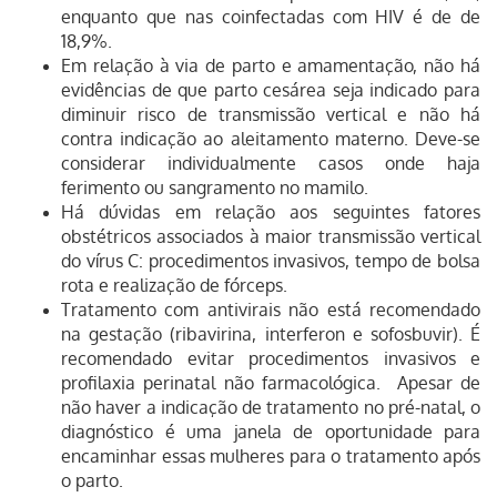
enquanto que nas coinfectadas com HIV é de de
18,9%.
Em relação à via de parto e amamentação, não há
evidências de que parto cesárea seja indicado para
diminuir risco de transmissão vertical e não há
contra indicação ao aleitamento materno. Deve-se
considerar individualmente casos onde haja
ferimento ou sangramento no mamilo.
Há dúvidas em relação aos seguintes fatores
obstétricos associados à maior transmissão vertical
do vírus C: procedimentos invasivos, tempo de bolsa
rota e realização de fórceps.
Tratamento com antivirais não está recomendado
na gestação (ribavirina, interferon e sofosbuvir). É
recomendado evitar procedimentos invasivos e
profilaxia perinatal não farmacológica. Apesar de
não haver a indicação de tratamento no pré-natal, o
diagnóstico é uma janela de oportunidade para
encaminhar essas mulheres para o tratamento após
o parto.