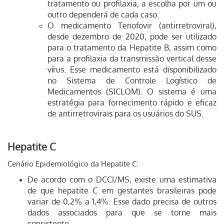
tratamento ou profilaxia, a escolha por um ou
outro dependerá de cada caso.
O medicamento Tenofovir (antirretroviral),
desde dezembro de 2020, pode ser utilizado
para o tratamento da Hepatite B, assim como
para a profilaxia da transmissão vertical desse
vírus. Esse medicamento está disponibilizado
no Sistema de Controle Logístico de
Medicamentos (SICLOM). O sistema é uma
estratégia para fornecimento rápido e eficaz
de antirretrovirais para os usuários do SUS.
Hepatite C
Cenário Epidemiológico da Hepatite C:
De acordo com o DCCI/MS, existe uma estimativa
de que hepatite C em gestantes brasileiras pode
variar de 0,2% a 1,4%. Esse dado precisa de outros
dados associados para que se torne mais
consistente.