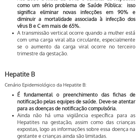
como um sério problema de Saúde Pública: isso
significa eliminar novas infecções em 90% e
diminuir a mortalidade associada à infecção dos
vírus B e C em mais de 65%.
A transmissão vertical ocorre quando a mulher está
com uma carga viral alta circulante, especialmente
se o aumento da carga viral ocorre no terceiro
trimestre da gestação.
Hepatite B
Cenário Epidemiológico da Hepatite B:
É fundamental o preenchimento das fichas de
notificação pelas equipes de saúde. Deve-se atentar
para as doenças de notificação compulsória.
Ainda não há uma vigilância específica para as
Hepatites na gestação, assim como das crianças
expostas, logo as informações sobre essa doença na
gestante e crianças ainda são limitadas.