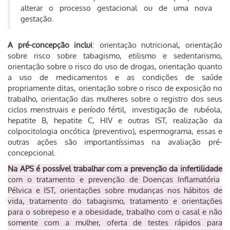
alterar o processo gestacional ou de uma nova
gestação.
A pré-concepção inclui
: orientação nutricional, orientação
sobre risco sobre tabagismo, etilismo e sedentarismo,
orientação sobre o risco do uso de drogas, orientação quanto
a uso de medicamentos e as condições de saúde
propriamente ditas, orientação sobre o risco de exposição no
trabalho, orientação das mulheres sobre o registro dos seus
ciclos menstruais e período fértil, investigação de rubéola,
hepatite B, hepatite C, HIV e outras IST, realização da
colpocitologia oncótica (preventivo), espermograma, essas e
outras ações são importantíssimas na avaliação pré-
concepcional.
Na APS é possível trabalhar com a prevenção da infertilidade
com o tratamento e prevenção de Doenças Inflamatória
Pélvica e IST, orientações sobre mudanças nos hábitos de
vida, tratamento do tabagismo, tratamento e orientações
para o sobrepeso e a obesidade, trabalho com o casal e não
somente com a mulher, oferta de testes rápidos para