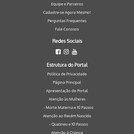
Equipe e Parceiros
Cadastre-se Agora Mesmo!
Perguntas Frequentes
Fale Conosco
Redes Sociais
Estrutura do Portal
Política de Privacidade
Página Principal
Apresentação do Portal
Atenção às Mulheres
- Morte Materna e 10 Passos
Atenção ao Recém Nascido
- Qualineo e 10 Passos
Atenção à Criança