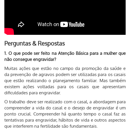
Perguntas & Respostas
1. O que pode ser feito na Atenção Básica para a mulher que
não consegue engravidar?
Muitas ações que estão no campo da promoção da saúde e
da prevenção de agravos podem ser utilizadas para os casais
que estão realizando o planejamento familiar
. Mas também
existem ações voltadas para os casais que apresentam
dificuldades para engravidar.
O trabalho deve ser realizado com o casal, a abordagem para
compreender a vida do casal e o desejo de engravidar é um
ponto crucial. Compreender há quanto tempo o casal faz as
tentativas para engravidar, hábitos de vida e outros aspectos
que interferem na fertilidade são fundamentais.