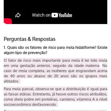
Perguntas & Respostas
1. Quais são os fatores de risco para mola hidatiforme? Existe
algum tipo de prevenção?
O fator de risco mais importante para mola é ter tido mola
em uma gestação anterior, seguido da idade materna
.
No
caso de mola completa, as mulheres que engravidam acima
de 40 anos ou abaixo de 20 anos são os grupos mais
afetados.
Para mola parcial, observa-se que a distribuição é igual para
as faixas etárias. Entretanto, já houve outros riscos atribuídos,
como dieta pobre em proteínas, caroteno, vitamina A e nível
socioeconômico desfavorecido.