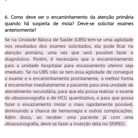
6. Como deve ser o encaminhamento da atenção primária
quando há suspeita de mola? Deve-se solicitar exames
anteriormente?
Se na Unidade Básica de Saúde (UBS) tem-se uma agilidade
nos resultados dos exames solicitados, ela pode ficar na
atenção primária, uma vez que será possível fazer o
diagnóstico. Porém, é necessário que o encaminhamento
para a unidade hospitalar para esvaziamento uterino seja
imediato. Se na UBS não se tem essa agilidade de conseguir
o exame e o encaminhamento prontamente, a melhor forma
é encaminhar imediatamente a paciente para uma unidade de
atendimento secundária, para que ela possa realizar o exame
de ultrassonografia e de HCG quantitativo, e para que possa
fazer o esvaziamento molar o mais rapidamente possível,
diminuindo a chance de hemorragia e outras complicações.
Além disso, ao receber uma paciente já com uma
ultrassonografia, deve-se fazer a inserção dela no SISREG.