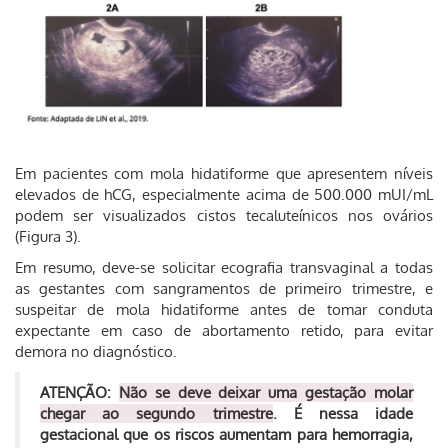
Em pacientes com mola hidatiforme que apresentem níveis
elevados de hCG, especialmente acima de 500.000 mUI/mL
podem ser visualizados cistos tecaluteínicos nos ovários
(Figura 3).
Em resumo, deve-se solicitar ecografia transvaginal a todas
as gestantes com sangramentos de primeiro trimestre, e
suspeitar de mola hidatiforme antes de tomar conduta
expectante em caso de abortamento retido, para evitar
demora no diagnóstico.
ATENÇÃO:
Não se deve deixar uma gestação molar
chegar ao segundo trimestre
. É nessa idade
gestacional que os riscos aumentam para hemorragia,