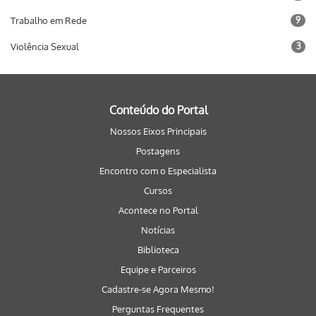
Trabalho em Rede
9
Violência Sexual
3
Conteúdo do Portal
Nossos Eixos Principais
Postagens
Encontro com o Especialista
Cursos
Acontece no Portal
Notícias
Biblioteca
Equipe e Parceiros
Cadastre-se Agora Mesmo!
Perguntas Frequentes