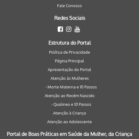
Fale Conosco
Redes Sociais
Estrutura do Portal
Política de Privacidade
Página Principal
Apresentação do Portal
Atenção às Mulheres
- Morte Materna e 10 Passos
Atenção ao Recém Nascido
- Qualineo e 10 Passos
Atenção à Criança
Atenção ao Adolescente
Portal de Boas Práticas em Saúde da Mulher, da Criança