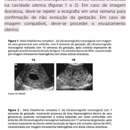
na cavidade uterina (figuras 1 e 2).
Em caso de imagem
duvidosa, deve-se repetir a ecografia em uma semana para
confirmação de não evolução da gestação. Em caso de
imagem compatível, deve-se proceder o esvaziamento
uterino.