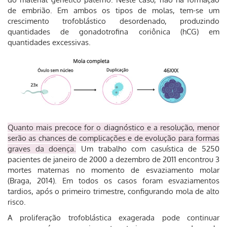
de embrião. Em ambos os tipos de molas, tem-se um
crescimento trofoblástico desordenado, produzindo
quantidades de gonadotrofina coriônica (hCG) em
quantidades excessivas.
Quanto mais precoce for o diagnóstico e a resolução, menor
serão as chances de complicações e de evolução para formas
graves da doença.
Um trabalho com casuística de 5250
pacientes de janeiro de 2000 a dezembro de 2011 encontrou 3
mortes maternas no momento de esvaziamento molar
(Braga, 2014). Em todos os casos foram esvaziamentos
tardios, após o primeiro trimestre, configurando mola de alto
risco.
A proliferação trofoblástica exagerada pode continuar