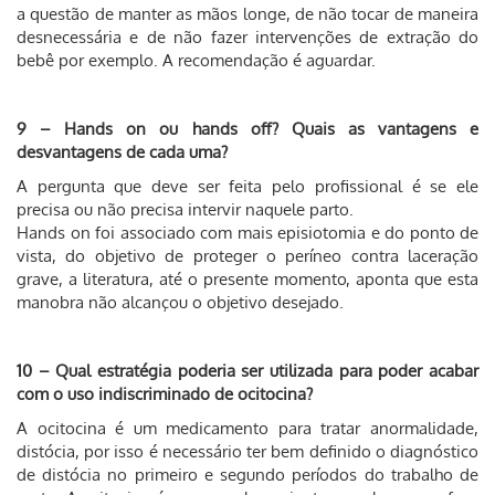
a questão de manter as mãos longe, de não tocar de maneira
desnecessária e de não fazer intervenções de extração do
bebê por exemplo. A recomendação é aguardar.
9 – Hands on ou hands off? Quais as vantagens e
desvantagens de cada uma?
A pergunta que deve ser feita pelo profissional é se ele
precisa ou não precisa intervir naquele parto.
Hands on foi associado com mais episiotomia e do ponto de
vista, do objetivo de proteger o períneo contra laceração
grave, a literatura, até o presente momento, aponta que esta
manobra não alcançou o objetivo desejado.
10 – Qual estratégia poderia ser utilizada para poder acabar
com o uso indiscriminado de ocitocina?
A ocitocina é um medicamento para tratar anormalidade,
distócia, por isso é necessário ter bem definido o diagnóstico
de distócia no primeiro e segundo períodos do trabalho de