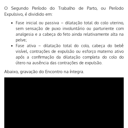
O Segundo Período do Trabalho de Parto, ou Período
Expulsivo, é dividido em:
Fase inicial ou passiva – dilatação total do colo uterino,
sem sensação de puxo involuntário ou parturiente com
analgesia e a cabeça do feto ainda relativamente alta na
pelve;
Fase ativa – dilatação total do colo, cabeça do bebê
visível, contrações de expulsão ou esforço materno ativo
após a confirmação da dilatação completa do colo do
útero na ausência das contrações de expulsão.
Abaixo, gravação do Encontro na íntegra.