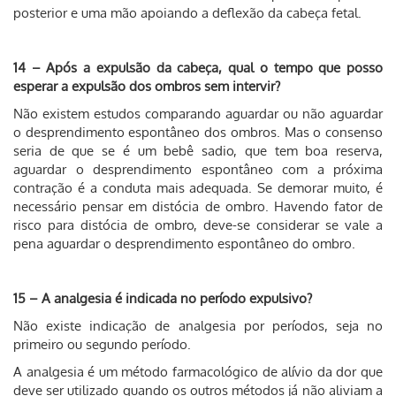
posterior e uma mão apoiando a deflexão da cabeça fetal.
14 – Após a expulsão da cabeça, qual o tempo que posso
esperar a expulsão dos ombros sem intervir?
Não existem estudos comparando aguardar ou não aguardar
o desprendimento espontâneo dos ombros. Mas o consenso
seria de que se é um bebê sadio, que tem boa reserva,
aguardar o desprendimento espontâneo com a próxima
contração é a conduta mais adequada. Se demorar muito, é
necessário pensar em distócia de ombro. Havendo fator de
risco para distócia de ombro, deve-se considerar se vale a
pena aguardar o desprendimento espontâneo do ombro.
15 – A analgesia é indicada no período expulsivo?
Não existe indicação de analgesia por períodos, seja no
primeiro ou segundo período.
A analgesia é um método farmacológico de alívio da dor que
deve ser utilizado quando os outros métodos já não aliviam a