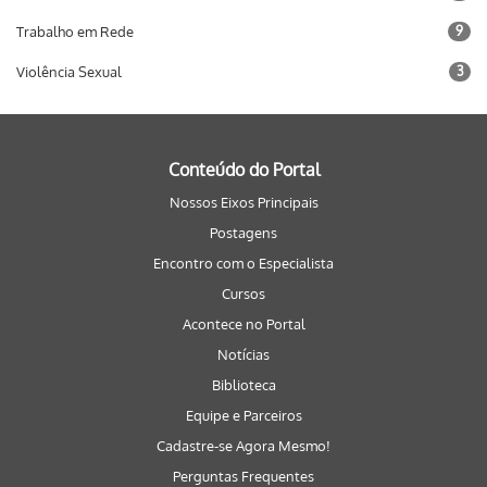
Trabalho em Rede
9
Violência Sexual
3
Conteúdo do Portal
Nossos Eixos Principais
Postagens
Encontro com o Especialista
Cursos
Acontece no Portal
Notícias
Biblioteca
Equipe e Parceiros
Cadastre-se Agora Mesmo!
Perguntas Frequentes