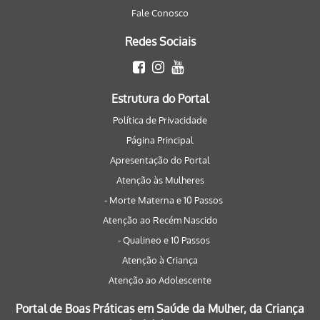
Fale Conosco
Redes Sociais
Estrutura do Portal
Política de Privacidade
Página Principal
Apresentação do Portal
Atenção às Mulheres
- Morte Materna e 10 Passos
Atenção ao Recém Nascido
- Qualineo e 10 Passos
Atenção à Criança
Atenção ao Adolescente
Portal de Boas Práticas em Saúde da Mulher, da Criança