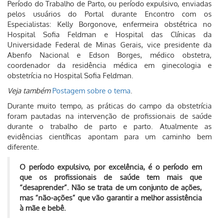
Período do Trabalho de Parto, ou período expulsivo, enviadas
pelos usuários do Portal durante Encontro com os
Especialistas: Kelly Borgonove, enfermeira obstétrica no
Hospital Sofia Feldman e Hospital das Clínicas da
Universidade Federal de Minas Gerais, vice presidente da
Abenfo Nacional e Edson Borges, médico obstetra,
coordenador da residência médica em ginecologia e
obstetrícia no Hospital Sofia Feldman.
Veja também
Postagem sobre o tema
.
Durante muito tempo, as práticas do campo da obstetrícia
foram pautadas na intervenção de profissionais de saúde
durante o trabalho de parto e parto. Atualmente as
evidências científicas apontam para um caminho bem
diferente.
O período expulsivo, por excelência, é o período em
que os profissionais de saúde tem mais que
“desaprender”. Não se trata de um conjunto de ações,
mas “não-ações” que vão garantir a melhor assistência
à mãe e bebê.