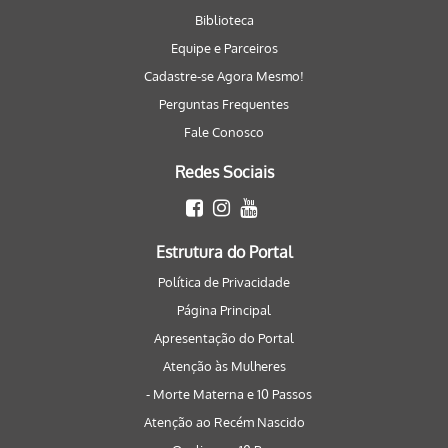
Biblioteca
Equipe e Parceiros
Cadastre-se Agora Mesmo!
Perguntas Frequentes
Fale Conosco
Redes Sociais
Estrutura do Portal
Política de Privacidade
Página Principal
Apresentação do Portal
Atenção às Mulheres
- Morte Materna e 10 Passos
Atenção ao Recém Nascido