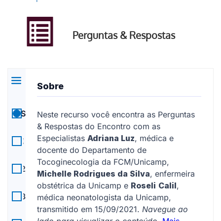
Perguntas & Respostas