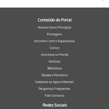
Conteúdo do Portal
Nossos Eixos Principais
Postagens
Encontro com o Especialista
Cursos
Acontece no Portal
Notícias
Biblioteca
Equipe e Parceiros
Cadastre-se Agora Mesmo!
Perguntas Frequentes
Fale Conosco
Redes Sociais