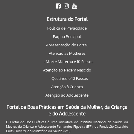
Estrutura do Portal
Política de Privacidade
Página Principal
Apresentação do Portal
Atenção às Mulheres
- Morte Materna e 10 Passos
Atenção ao Recém Nascido
- Qualineo e 10 Passos
Atenção à Criança
Atenção ao Adolescente
Portal de Boas Práticas em Saúde da Mulher, da Criança
e do Adolescente
O Portal de Boas Práticas é uma iniciativa do Instituto Nacional de Saúde da
Mulher, da Criança e Adolescente Fernandes Figueira (IFF), da Fundação Oswaldo
Cruz (Fiocruz), do Ministério da Saúde (MS).