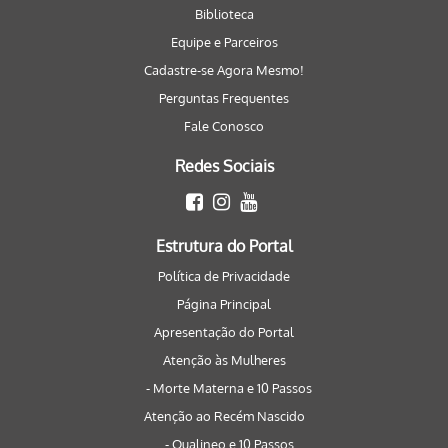
Biblioteca
Equipe e Parceiros
Cadastre-se Agora Mesmo!
Perguntas Frequentes
Fale Conosco
Redes Sociais
Estrutura do Portal
Política de Privacidade
Página Principal
Apresentação do Portal
Atenção às Mulheres
- Morte Materna e 10 Passos
Atenção ao Recém Nascido
- Qualineo e 10 Passos