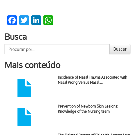
Facebook
Twitter
LinkedIn
WhatsApp
Busca
Buscar
Mais conteúdo
Incidence of Nasal Trauma Associated with
Nasal Prong Versus Nasal …
Prevention of Newborn Skin Lesions:
Knowledge of the Nursing team