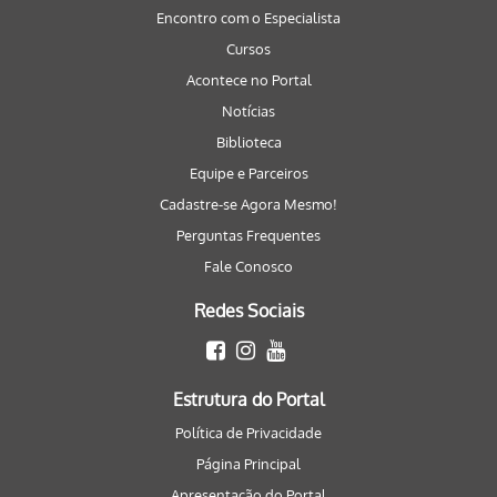
Encontro com o Especialista
Cursos
Acontece no Portal
Notícias
Biblioteca
Equipe e Parceiros
Cadastre-se Agora Mesmo!
Perguntas Frequentes
Fale Conosco
Redes Sociais
Estrutura do Portal
Política de Privacidade
Página Principal
Apresentação do Portal