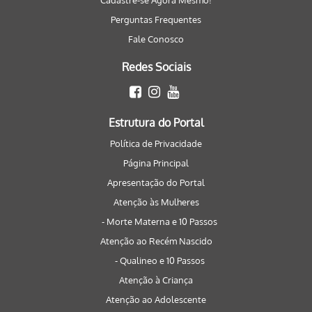
Cadastre-se Agora Mesmo!
Perguntas Frequentes
Fale Conosco
Redes Sociais
Estrutura do Portal
Política de Privacidade
Página Principal
Apresentação do Portal
Atenção às Mulheres
- Morte Materna e 10 Passos
Atenção ao Recém Nascido
- Qualineo e 10 Passos
Atenção à Criança
Atenção ao Adolescente