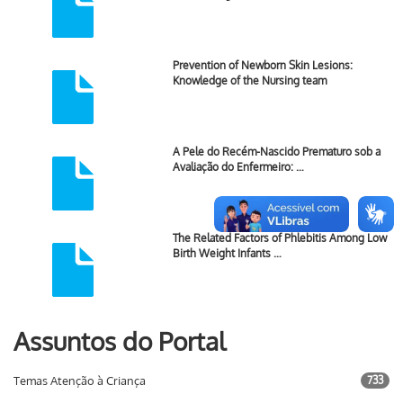
Prevention of Newborn Skin Lesions:
Knowledge of the Nursing team
A Pele do Recém-Nascido Prematuro sob a
Avaliação do Enfermeiro: …
The Related Factors of Phlebitis Among Low
Birth Weight Infants …
Assuntos do Portal
Temas Atenção à Criança
733