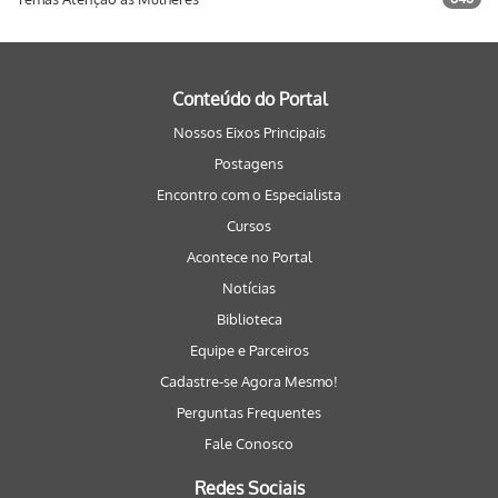
Conteúdo do Portal
Nossos Eixos Principais
Postagens
Encontro com o Especialista
Cursos
Acontece no Portal
Notícias
Biblioteca
Equipe e Parceiros
Cadastre-se Agora Mesmo!
Perguntas Frequentes
Fale Conosco
Redes Sociais