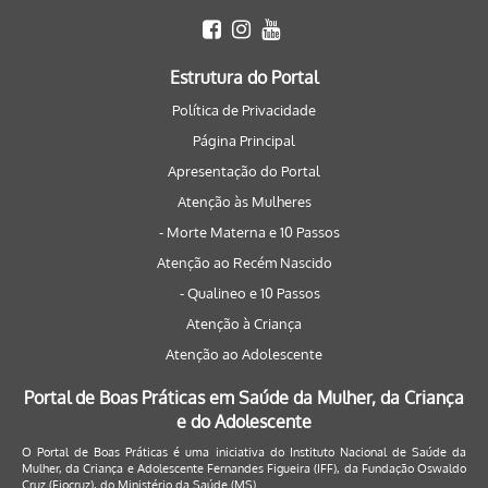
Estrutura do Portal
Política de Privacidade
Página Principal
Apresentação do Portal
Atenção às Mulheres
- Morte Materna e 10 Passos
Atenção ao Recém Nascido
- Qualineo e 10 Passos
Atenção à Criança
Atenção ao Adolescente
Portal de Boas Práticas em Saúde da Mulher, da Criança
e do Adolescente
O Portal de Boas Práticas é uma iniciativa do Instituto Nacional de Saúde da
Mulher, da Criança e Adolescente Fernandes Figueira (IFF), da Fundação Oswaldo
Cruz (Fiocruz), do Ministério da Saúde (MS).