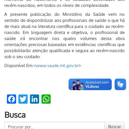
recém-nascidos, em todos os níveis de complexidade.
A presente publicação do Ministério da Saúde vem no
sentido de disponibilizar aos profissionais de saúde o que há
de mais atual na literatura científica para o cuidado ao recém-
nascido. Em linguagem direta e objetiva, o profissional de
saúde irá encontrar nos quatro volumes desta obra
orientações preciosas baseadas em evidências científicas que
possibilitarão atenção qualificada e segura ao recém-nascido
sob o seu cuidado.
Disponível Em:<
www.saude.mt.gov.br
>
Facebook
Twitter
LinkedIn
WhatsApp
Busca
Buscar