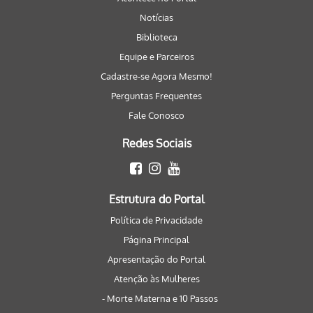
Notícias
Biblioteca
Equipe e Parceiros
Cadastre-se Agora Mesmo!
Perguntas Frequentes
Fale Conosco
Redes Sociais
Estrutura do Portal
Política de Privacidade
Página Principal
Apresentação do Portal
Atenção às Mulheres
- Morte Materna e 10 Passos