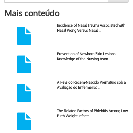
Mais conteúdo
Incidence of Nasal Trauma Associated with
Nasal Prong Versus Nasal …
Prevention of Newborn Skin Lesions:
Knowledge of the Nursing team
A Pele do Recém-Nascido Prematuro sob a
Avaliação do Enfermeiro: …
The Related Factors of Phlebitis Among Low
Birth Weight Infants …