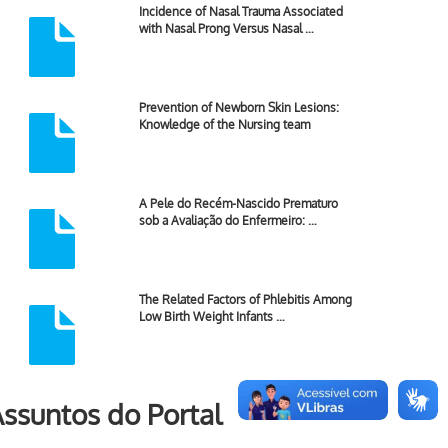
Incidence of Nasal Trauma Associated
with Nasal Prong Versus Nasal …
Prevention of Newborn Skin Lesions:
Knowledge of the Nursing team
A Pele do Recém-Nascido Prematuro
sob a Avaliação do Enfermeiro: …
The Related Factors of Phlebitis Among
Low Birth Weight Infants …
ssuntos do Portal