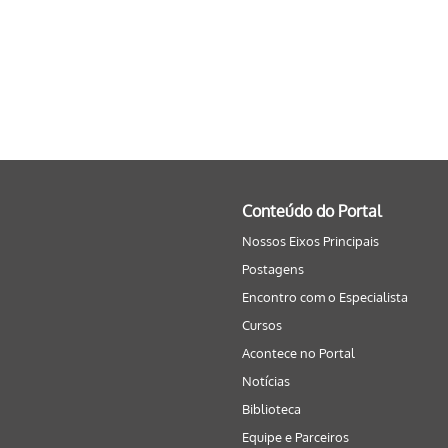
Conteúdo do Portal
Nossos Eixos Principais
Postagens
Encontro com o Especialista
Cursos
Acontece no Portal
Notícias
Biblioteca
Equipe e Parceiros