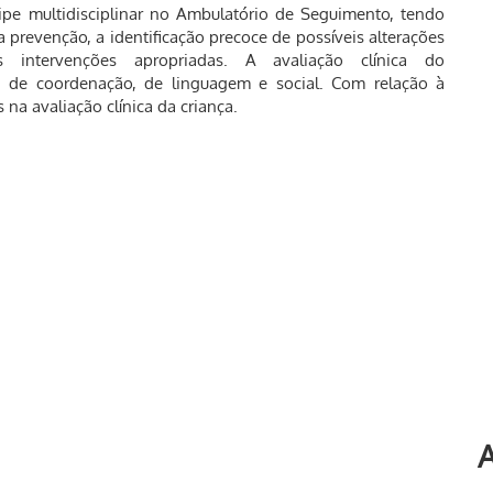
e multidisciplinar no Ambulatório de Seguimento, tendo
 prevenção, a identificação precoce de possíveis alterações
intervenções apropriadas. A avaliação clínica do
 de coordenação, de linguagem e social. Com relação à
na avaliação clínica da criança.
A