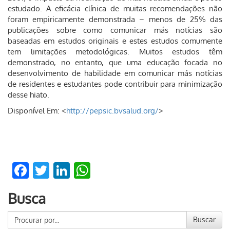
estudado. A eficácia clínica de muitas recomendações não
foram empiricamente demonstrada – menos de 25% das
publicações sobre como comunicar más notícias são
baseadas em estudos originais e estes estudos comumente
tem limitações metodológicas. Muitos estudos têm
demonstrado, no entanto, que uma educação focada no
desenvolvimento de habilidade em comunicar más notícias
de residentes e estudantes pode contribuir para minimização
desse hiato.
Disponível Em: <
http://pepsic.bvsalud.org/
>
Facebook
Twitter
LinkedIn
WhatsApp
Busca
Buscar