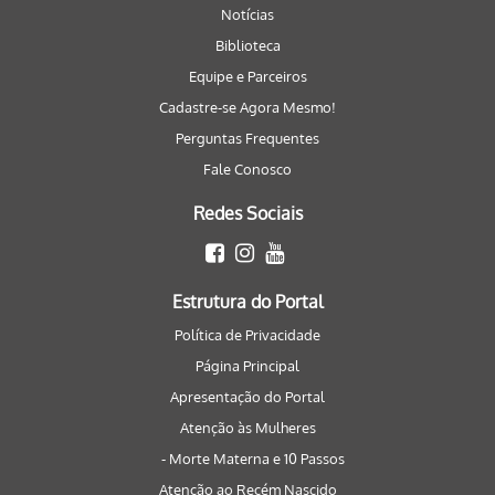
Notícias
Biblioteca
Equipe e Parceiros
Cadastre-se Agora Mesmo!
Perguntas Frequentes
Fale Conosco
Redes Sociais
Estrutura do Portal
Política de Privacidade
Página Principal
Apresentação do Portal
Atenção às Mulheres
- Morte Materna e 10 Passos
Atenção ao Recém Nascido