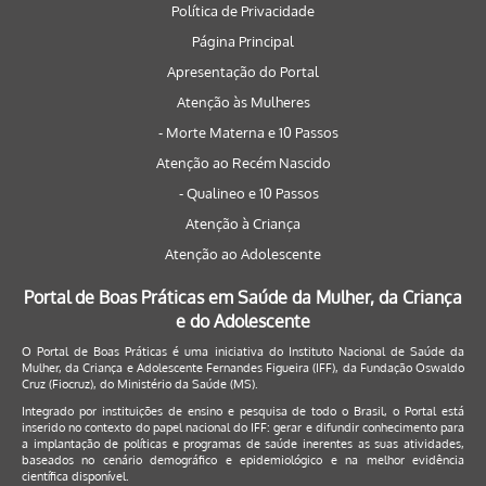
Política de Privacidade
Página Principal
Apresentação do Portal
Atenção às Mulheres
- Morte Materna e 10 Passos
Atenção ao Recém Nascido
- Qualineo e 10 Passos
Atenção à Criança
Atenção ao Adolescente
Portal de Boas Práticas em Saúde da Mulher, da Criança
e do Adolescente
O Portal de Boas Práticas é uma iniciativa do Instituto Nacional de Saúde da
Mulher, da Criança e Adolescente Fernandes Figueira (IFF), da Fundação Oswaldo
Cruz (Fiocruz), do Ministério da Saúde (MS).
Integrado por instituições de ensino e pesquisa de todo o Brasil, o Portal está
inserido no contexto do papel nacional do IFF: gerar e difundir conhecimento para
a implantação de políticas e programas de saúde inerentes as suas atividades,
baseados no cenário demográfico e epidemiológico e na melhor evidência
científica disponível.