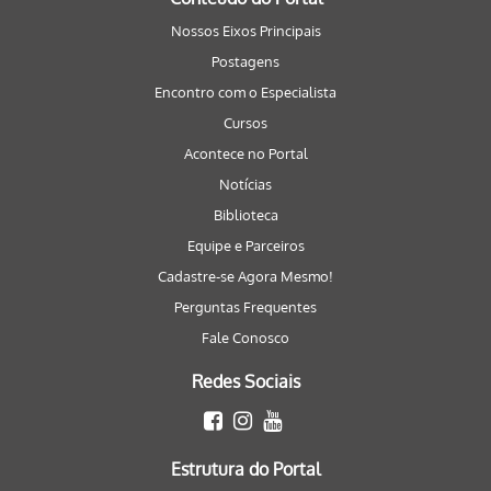
Nossos Eixos Principais
Postagens
Encontro com o Especialista
Cursos
Acontece no Portal
Notícias
Biblioteca
Equipe e Parceiros
Cadastre-se Agora Mesmo!
Perguntas Frequentes
Fale Conosco
Redes Sociais
Estrutura do Portal