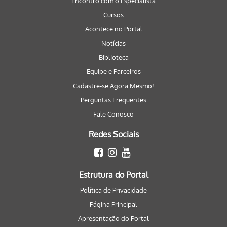
Encontro com o Especialista
Cursos
Acontece no Portal
Notícias
Biblioteca
Equipe e Parceiros
Cadastre-se Agora Mesmo!
Perguntas Frequentes
Fale Conosco
Redes Sociais
Estrutura do Portal
Política de Privacidade
Página Principal
Apresentação do Portal