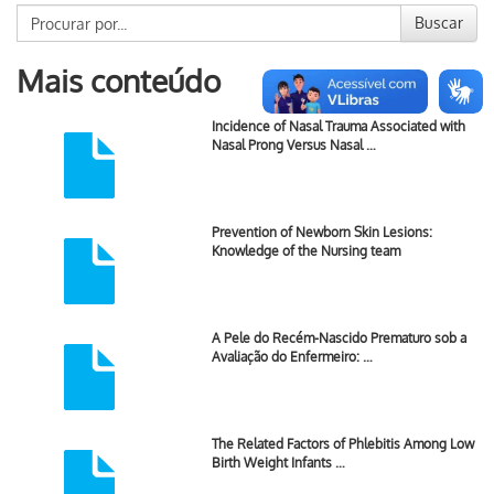
Buscar
Mais conteúdo
Incidence of Nasal Trauma Associated with
Nasal Prong Versus Nasal …
Prevention of Newborn Skin Lesions:
Knowledge of the Nursing team
A Pele do Recém-Nascido Prematuro sob a
Avaliação do Enfermeiro: …
The Related Factors of Phlebitis Among Low
Birth Weight Infants …