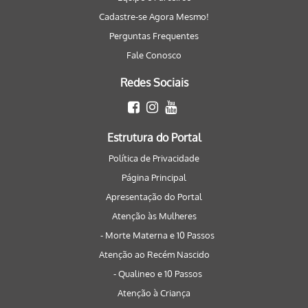
Cadastre-se Agora Mesmo!
Perguntas Frequentes
Fale Conosco
Redes Sociais
Estrutura do Portal
Política de Privacidade
Página Principal
Apresentação do Portal
Atenção às Mulheres
- Morte Materna e 10 Passos
Atenção ao Recém Nascido
- Qualineo e 10 Passos
Atenção à Criança