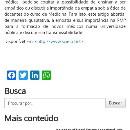
médica, pode-se cogitar a possibilidade de ensinar a ser
empá tico ou discutir a importância da empatia sob a ótica de
docentes do curso de Medicina. Para isto, este artigo aborda,
de maneira qualitativa, a empatia e sua importância na RMP
para a formação de novos médicos numa universidade
pública e discute sua transmissibilidade.
Disponível Em: <
http://www.scielo.br/
>
Facebook
Twitter
LinkedIn
WhatsApp
Busca
Buscar
Mais conteúdo