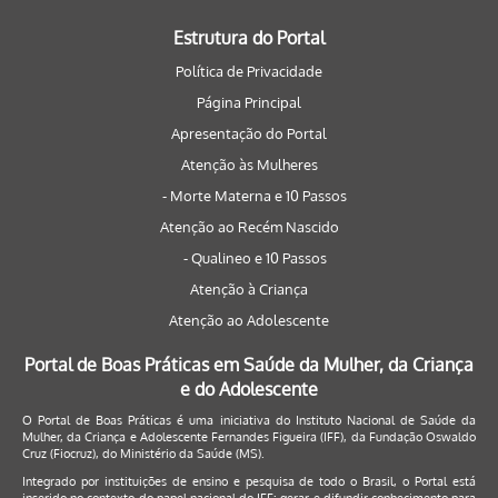
Estrutura do Portal
Política de Privacidade
Página Principal
Apresentação do Portal
Atenção às Mulheres
- Morte Materna e 10 Passos
Atenção ao Recém Nascido
- Qualineo e 10 Passos
Atenção à Criança
Atenção ao Adolescente
Portal de Boas Práticas em Saúde da Mulher, da Criança
e do Adolescente
O Portal de Boas Práticas é uma iniciativa do Instituto Nacional de Saúde da
Mulher, da Criança e Adolescente Fernandes Figueira (IFF), da Fundação Oswaldo
Cruz (Fiocruz), do Ministério da Saúde (MS).
Integrado por instituições de ensino e pesquisa de todo o Brasil, o Portal está