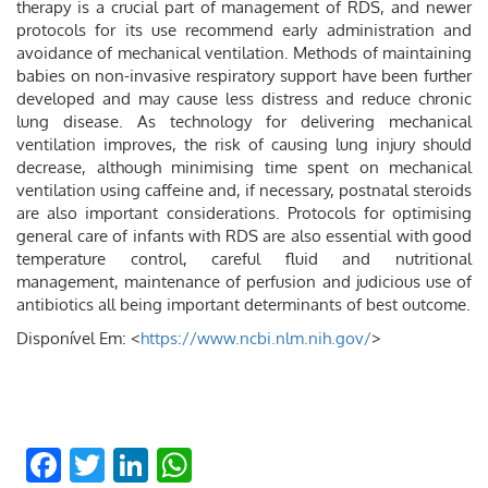
therapy is a crucial part of management of RDS, and newer
protocols for its use recommend early administration and
avoidance of mechanical ventilation. Methods of maintaining
babies on non-invasive respiratory support have been further
developed and may cause less distress and reduce chronic
lung disease. As technology for delivering mechanical
ventilation improves, the risk of causing lung injury should
decrease, although minimising time spent on mechanical
ventilation using caffeine and, if necessary, postnatal steroids
are also important considerations. Protocols for optimising
general care of infants with RDS are also essential with good
temperature control, careful fluid and nutritional
management, maintenance of perfusion and judicious use of
antibiotics all being important determinants of best outcome.
Disponível Em: <
https://www.ncbi.nlm.nih.gov/
>
Facebook
Twitter
LinkedIn
WhatsApp