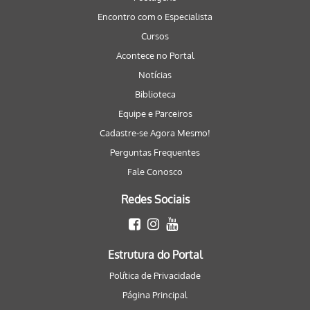
Encontro com o Especialista
Cursos
Acontece no Portal
Notícias
Biblioteca
Equipe e Parceiros
Cadastre-se Agora Mesmo!
Perguntas Frequentes
Fale Conosco
Redes Sociais
Estrutura do Portal
Política de Privacidade
Página Principal