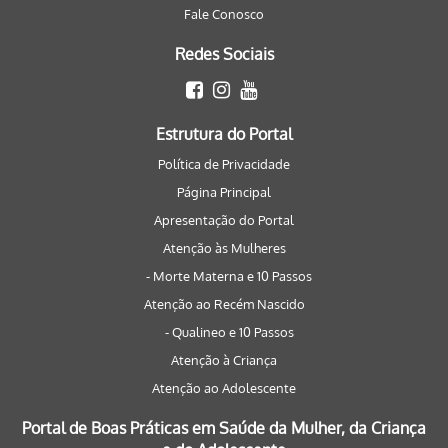
Fale Conosco
Redes Sociais
Estrutura do Portal
Política de Privacidade
Página Principal
Apresentação do Portal
Atenção às Mulheres
- Morte Materna e 10 Passos
Atenção ao Recém Nascido
- Qualineo e 10 Passos
Atenção à Criança
Atenção ao Adolescente
Portal de Boas Práticas em Saúde da Mulher, da Criança