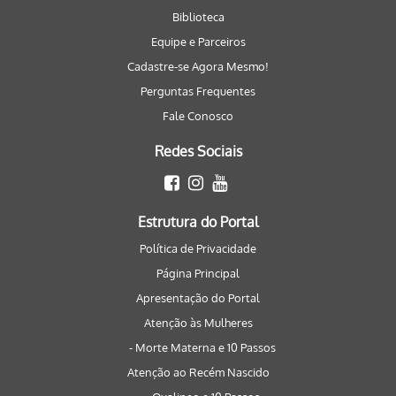
Biblioteca
Equipe e Parceiros
Cadastre-se Agora Mesmo!
Perguntas Frequentes
Fale Conosco
Redes Sociais
Estrutura do Portal
Política de Privacidade
Página Principal
Apresentação do Portal
Atenção às Mulheres
- Morte Materna e 10 Passos
Atenção ao Recém Nascido