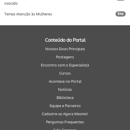
nascido
Temas Atenção às Mulheres
846
Conteúdo do Portal
Nossos Eixos Principais
Postagens
Encontro com o Especialista
Cursos
Acontece no Portal
Notícias
Biblioteca
Equipe e Parceiros
Cadastre-se Agora Mesmo!
Perguntas Frequentes