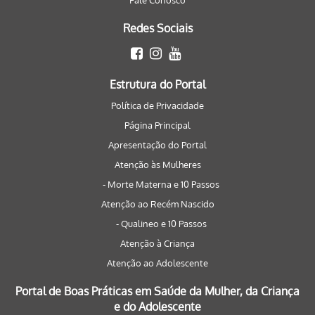
Fale Conosco
Redes Sociais
Estrutura do Portal
Política de Privacidade
Página Principal
Apresentação do Portal
Atenção às Mulheres
- Morte Materna e 10 Passos
Atenção ao Recém Nascido
- Qualineo e 10 Passos
Atenção à Criança
Atenção ao Adolescente
Portal de Boas Práticas em Saúde da Mulher, da Criança
e do Adolescente