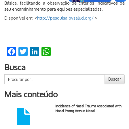
Básica, facilitando a observação de critérios indicativos de
seu encaminhamento para equipes especializadas.
Disponível em: <
http://pesquisa.bvsalud.org/
>
Facebook
Twitter
LinkedIn
WhatsApp
Busca
Buscar
Mais conteúdo
Incidence of Nasal Trauma Associated with
Nasal Prong Versus Nasal …