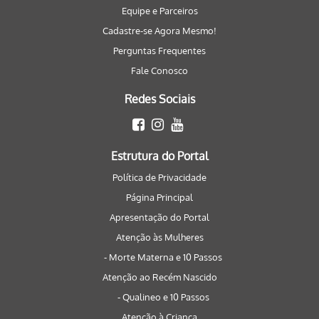
Equipe e Parceiros
Cadastre-se Agora Mesmo!
Perguntas Frequentes
Fale Conosco
Redes Sociais
Estrutura do Portal
Política de Privacidade
Página Principal
Apresentação do Portal
Atenção às Mulheres
- Morte Materna e 10 Passos
Atenção ao Recém Nascido
- Qualineo e 10 Passos
Atenção à Criança