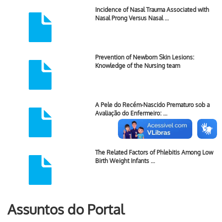
Incidence of Nasal Trauma Associated with
Nasal Prong Versus Nasal …
Prevention of Newborn Skin Lesions:
Knowledge of the Nursing team
A Pele do Recém-Nascido Prematuro sob a
Avaliação do Enfermeiro: …
The Related Factors of Phlebitis Among Low
Birth Weight Infants …
Assuntos do Portal