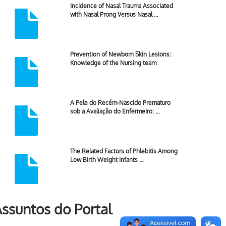
Incidence of Nasal Trauma Associated
with Nasal Prong Versus Nasal …
Prevention of Newborn Skin Lesions:
Knowledge of the Nursing team
A Pele do Recém-Nascido Prematuro
sob a Avaliação do Enfermeiro: …
The Related Factors of Phlebitis Among
Low Birth Weight Infants …
ssuntos do Portal