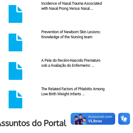
Incidence of Nasal Trauma Associated
with Nasal Prong Versus Nasal …
Prevention of Newborn Skin Lesions:
Knowledge of the Nursing team
A Pele do Recém-Nascido Prematuro
sob a Avaliação do Enfermeiro: …
The Related Factors of Phlebitis Among
Low Birth Weight Infants …
ssuntos do Portal