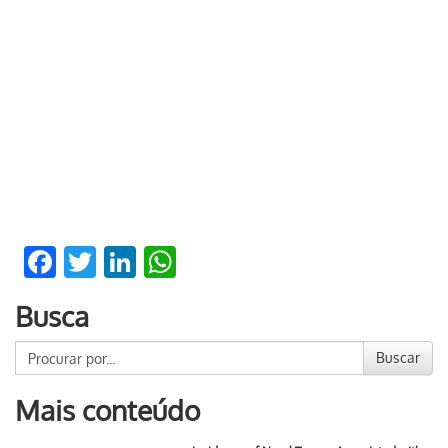
Facebook
Twitter
LinkedIn
WhatsApp
Busca
Buscar
Mais conteúdo