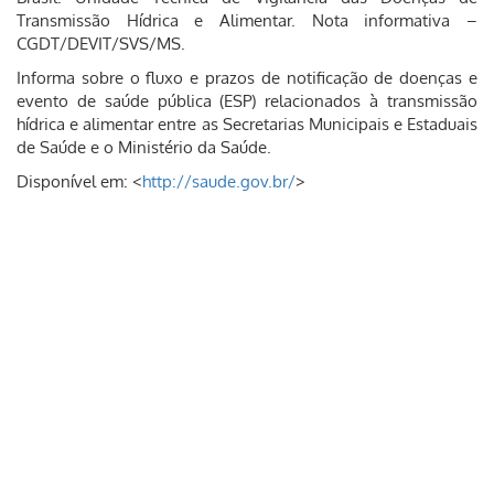
Transmissão Hídrica e Alimentar. Nota informativa –
CGDT/DEVIT/SVS/MS.
Informa sobre o fluxo e prazos de notificação de doenças e
evento de saúde pública (ESP) relacionados à transmissão
hídrica e alimentar entre as Secretarias Municipais e Estaduais
de Saúde e o Ministério da Saúde.
Disponível em: <
http://saude.gov.br/
>