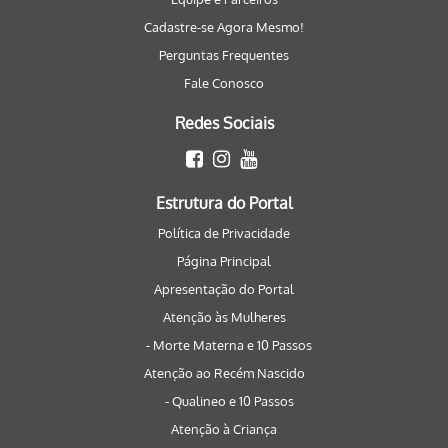
Cadastre-se Agora Mesmo!
Perguntas Frequentes
Fale Conosco
Redes Sociais
Estrutura do Portal
Política de Privacidade
Página Principal
Apresentação do Portal
Atenção às Mulheres
- Morte Materna e 10 Passos
Atenção ao Recém Nascido
- Qualineo e 10 Passos
Atenção à Criança