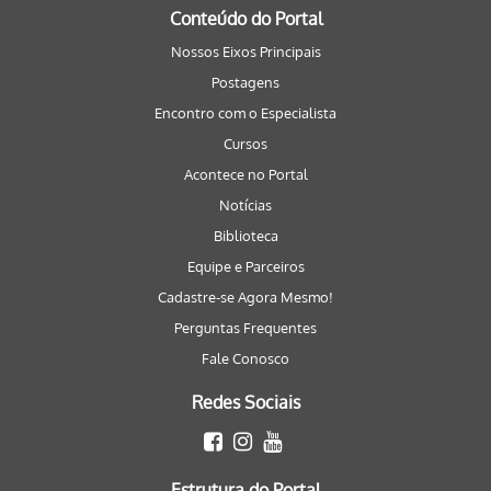
Conteúdo do Portal
Nossos Eixos Principais
Postagens
Encontro com o Especialista
Cursos
Acontece no Portal
Notícias
Biblioteca
Equipe e Parceiros
Cadastre-se Agora Mesmo!
Perguntas Frequentes
Fale Conosco
Redes Sociais
Estrutura do Portal