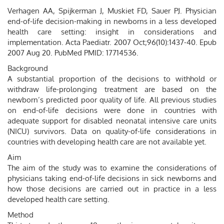
Verhagen AA, Spijkerman J, Muskiet FD, Sauer PJ. Physician
end-of-life decision-making in newborns in a less developed
health care setting: insight in considerations and
implementation. Acta Paediatr. 2007 Oct;96(10):1437-40. Epub
2007 Aug 20. PubMed PMID: 17714536.
Background
A substantial proportion of the decisions to withhold or
withdraw life-prolonging treatment are based on the
newborn’s predicted poor quality of life. All previous studies
on end-of-life decisions were done in countries with
adequate support for disabled neonatal intensive care units
(NICU) survivors. Data on quality-of-life considerations in
countries with developing health care are not available yet.
Aim
The aim of the study was to examine the considerations of
physicians taking end-of-life decisions in sick newborns and
how those decisions are carried out in practice in a less
developed health care setting.
Method