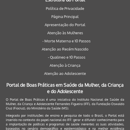
Política de Privacidade
Página Principal
Apresentação do Portal
Atenção às Mulheres
- Morte Materna e 10 Passos
Atenção ao Recém Nascido
- Qualineo e 10 Passos
Atenção à Criança
Atenção ao Adolescente
Portal de Boas Práticas em Saúde da Mulher, da Criança
e do Adolescente
O Portal de Boas Práticas é uma iniciativa do Instituto Nacional de Saúde da
Mulher, da Criança e Adolescente Fernandes Figueira (IFF), da Fundação Oswaldo
Cruz (Fiocruz), do Ministério da Saúde (MS).
Integrado por instituições de ensino e pesquisa de todo o Brasil, o Portal está
inserido no contexto do papel nacional do IFF: gerar e difundir conhecimento para
a implantação de políticas e programas de saúde inerentes as suas atividades,
baseados no cenário demográfico e epidemiológico e na melhor evidência