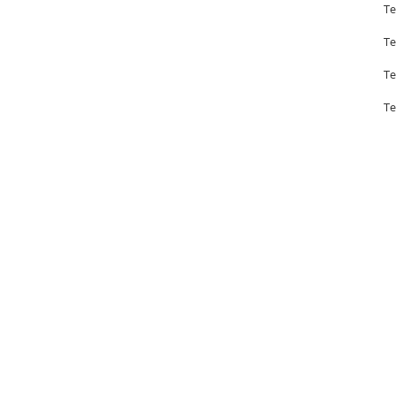
Te
Te
Te
Te