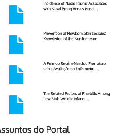
Incidence of Nasal Trauma Associated
with Nasal Prong Versus Nasal …
Prevention of Newborn Skin Lesions:
Knowledge of the Nursing team
A Pele do Recém-Nascido Prematuro
sob a Avaliação do Enfermeiro: …
The Related Factors of Phlebitis Among
Low Birth Weight Infants …
ssuntos do Portal