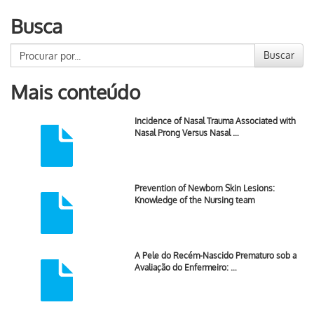
Busca
Buscar
Mais conteúdo
Incidence of Nasal Trauma Associated with
Nasal Prong Versus Nasal …
Prevention of Newborn Skin Lesions:
Knowledge of the Nursing team
A Pele do Recém-Nascido Prematuro sob a
Avaliação do Enfermeiro: …