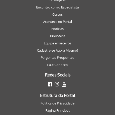
Postagens
Encontro com o Especialista
Cursos
Acontece no Portal
Notícias
Biblioteca
Equipe e Parceiros
Cadastre-se Agora Mesmo!
Perguntas Frequentes
Fale Conosco
Redes Sociais
Estrutura do Portal
Política de Privacidade
Página Principal