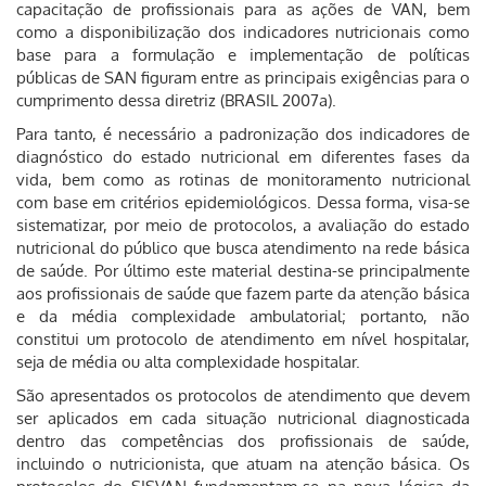
capacitação de profissionais para as ações de VAN, bem
como a disponibilização dos indicadores nutricionais como
base para a formulação e implementação de políticas
públicas de SAN figuram entre as principais exigências para o
cumprimento dessa diretriz (BRASIL 2007a).
Para tanto, é necessário a padronização dos indicadores de
diagnóstico do estado nutricional em diferentes fases da
vida, bem como as rotinas de monitoramento nutricional
com base em critérios epidemiológicos. Dessa forma, visa-se
sistematizar, por meio de protocolos, a avaliação do estado
nutricional do público que busca atendimento na rede básica
de saúde. Por último este material destina-se principalmente
aos profissionais de saúde que fazem parte da atenção básica
e da média complexidade ambulatorial; portanto, não
constitui um protocolo de atendimento em nível hospitalar,
seja de média ou alta complexidade hospitalar.
São apresentados os protocolos de atendimento que devem
ser aplicados em cada situação nutricional diagnosticada
dentro das competências dos profissionais de saúde,
incluindo o nutricionista, que atuam na atenção básica. Os