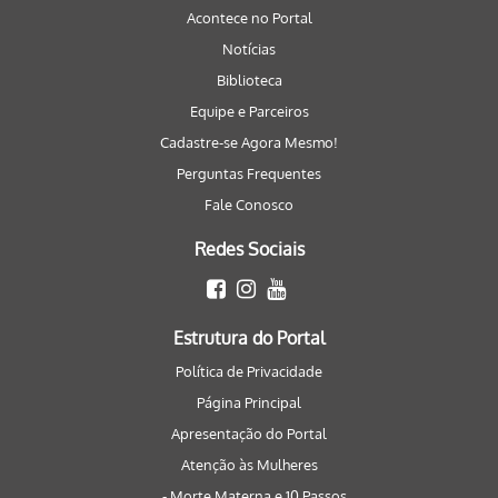
Acontece no Portal
Notícias
Biblioteca
Equipe e Parceiros
Cadastre-se Agora Mesmo!
Perguntas Frequentes
Fale Conosco
Redes Sociais
Estrutura do Portal
Política de Privacidade
Página Principal
Apresentação do Portal
Atenção às Mulheres
- Morte Materna e 10 Passos