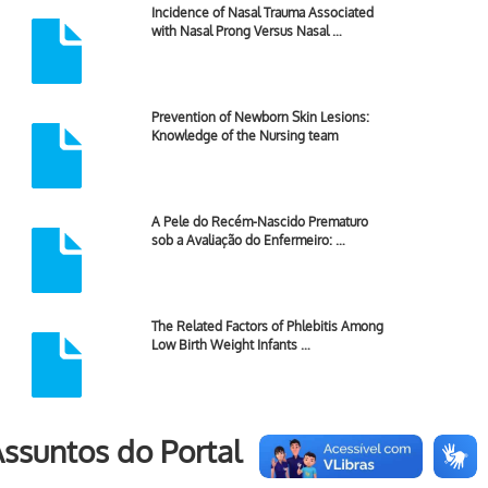
Incidence of Nasal Trauma Associated
with Nasal Prong Versus Nasal …
Prevention of Newborn Skin Lesions:
Knowledge of the Nursing team
A Pele do Recém-Nascido Prematuro
sob a Avaliação do Enfermeiro: …
The Related Factors of Phlebitis Among
Low Birth Weight Infants …
ssuntos do Portal