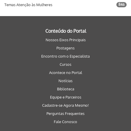
Temas Atenção às Mulheres
846
Conteúdo do Portal
Nossos Eixos Principais
Postagens
Encontro com o Especialista
Cursos
Acontece no Portal
Notícias
Biblioteca
Equipe e Parceiros
Cadastre-se Agora Mesmo!
Perguntas Frequentes
Fale Conosco