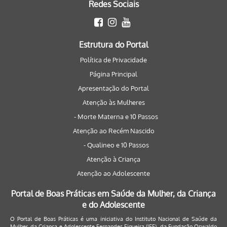
Redes Sociais
Estrutura do Portal
Política de Privacidade
Página Principal
Apresentação do Portal
Atenção às Mulheres
- Morte Materna e 10 Passos
Atenção ao Recém Nascido
- Qualineo e 10 Passos
Atenção à Criança
Atenção ao Adolescente
Portal de Boas Práticas em Saúde da Mulher, da Criança
e do Adolescente
O Portal de Boas Práticas é uma iniciativa do Instituto Nacional de Saúde da
Mulher, da Criança e Adolescente Fernandes Figueira (IFF), da Fundação Oswaldo