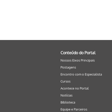
Conteúdo do Portal
Nossos Eixos Principais
Postagens
Encontro com o Especialista
Cursos
Acontece no Portal
Notícias
Biblioteca
Equipe e Parceiros