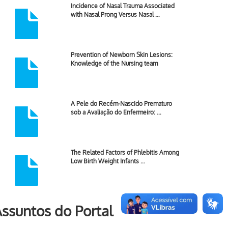
Incidence of Nasal Trauma Associated
with Nasal Prong Versus Nasal …
Prevention of Newborn Skin Lesions:
Knowledge of the Nursing team
A Pele do Recém-Nascido Prematuro
sob a Avaliação do Enfermeiro: …
The Related Factors of Phlebitis Among
Low Birth Weight Infants …
ssuntos do Portal