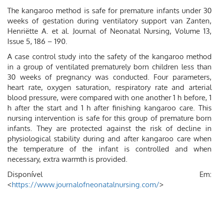
The kangaroo method is safe for premature infants under 30
weeks of gestation during ventilatory support van Zanten,
Henriëtte A. et al. Journal of Neonatal Nursing, Volume 13,
Issue 5, 186 – 190.
A case control study into the safety of the kangaroo method
in a group of ventilated prematurely born children less than
30 weeks of pregnancy was conducted. Four parameters,
heart rate, oxygen saturation, respiratory rate and arterial
blood pressure, were compared with one another 1 h before, 1
h after the start and 1 h after finishing kangaroo care. This
nursing intervention is safe for this group of premature born
infants. They are protected against the risk of decline in
physiological stability during and after kangaroo care when
the temperature of the infant is controlled and when
necessary, extra warmth is provided.
Disponível Em:
<
https://www.journalofneonatalnursing.com/
>