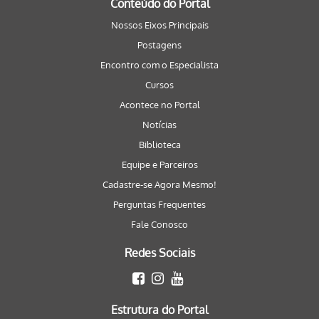
Conteúdo do Portal
Nossos Eixos Principais
Postagens
Encontro com o Especialista
Cursos
Acontece no Portal
Notícias
Biblioteca
Equipe e Parceiros
Cadastre-se Agora Mesmo!
Perguntas Frequentes
Fale Conosco
Redes Sociais
Estrutura do Portal