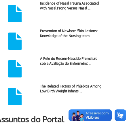
Incidence of Nasal Trauma Associated
with Nasal Prong Versus Nasal …
Prevention of Newborn Skin Lesions:
Knowledge of the Nursing team
A Pele do Recém-Nascido Prematuro
sob a Avaliação do Enfermeiro: …
The Related Factors of Phlebitis Among
Low Birth Weight Infants …
ssuntos do Portal