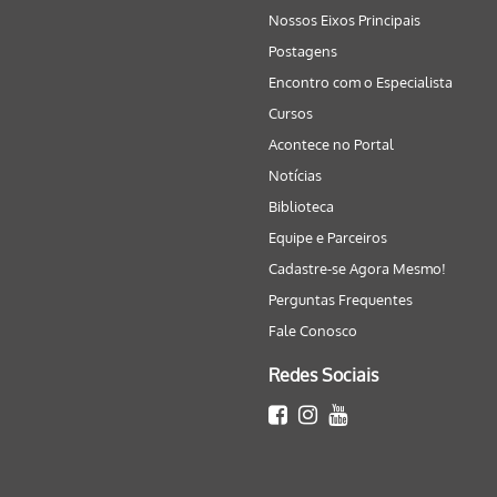
Nossos Eixos Principais
Postagens
Encontro com o Especialista
Cursos
Acontece no Portal
Notícias
Biblioteca
Equipe e Parceiros
Cadastre-se Agora Mesmo!
Perguntas Frequentes
Fale Conosco
Redes Sociais