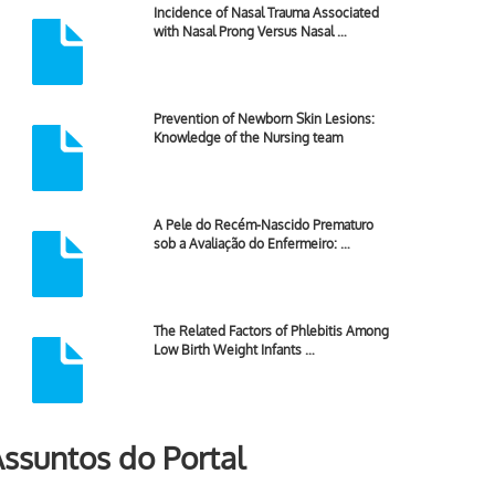
Incidence of Nasal Trauma Associated
with Nasal Prong Versus Nasal …
Prevention of Newborn Skin Lesions:
Knowledge of the Nursing team
A Pele do Recém-Nascido Prematuro
sob a Avaliação do Enfermeiro: …
The Related Factors of Phlebitis Among
Low Birth Weight Infants …
ssuntos do Portal